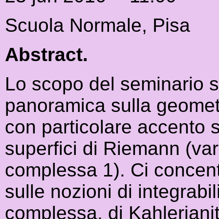
Scuola Normale, Pisa
Abstract.
Lo scopo del seminario s
panoramica sulla geometr
con particolare accento su
superfici di Riemann (va
complessa 1). Ci concen
sulle nozioni di integrabil
complessa, di Kahlerianit